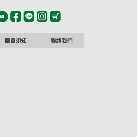
購買須知
聯絡我們