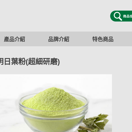
產品介紹
品牌介紹
特色商品
明日葉粉(超細研磨)