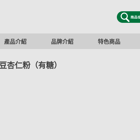
產品介紹
品牌介紹
特色商品
豆杏仁粉（有糖）