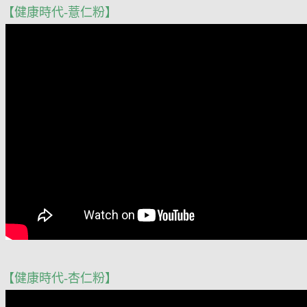
【健康時代-薏仁粉】
【健康時代-杏仁粉】