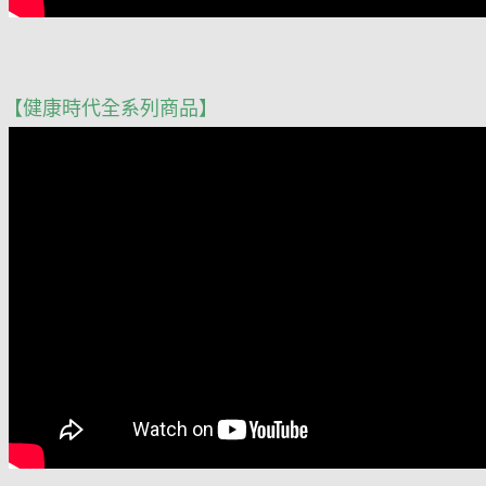
【健康時代全系列商品】