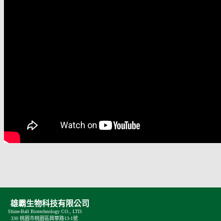
雄霸生物科技有限公司
Shine-Ball Biotechnology CO., LTD.
330 桃園市桃園區興華路13-1號